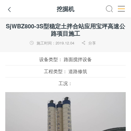
挖掘机

路机
平地机
装载机
挖掘机
铣刨机
摊铺机
冷再生机
SjWBZ800-3S型稳定土拌合站应用宝坪高速公
路项目施工
施工时间：2019.12.04
分享


设备类型：
路面搅拌设备
工程类型：
道路修筑
工况：