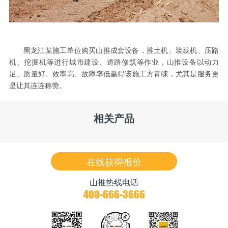
黑龙江某施工单位购买山推成套设备，推土机、装载机、压路
机、挖掘机等进行城市建设、道路修筑等作业，山推设备以动力
足、质量好、效率高、故障率低赢得该施工方青睐，尤其是服务更
是让其连连称赞。
相关产品
在线获得报价
山推热线电话
400-666-3666