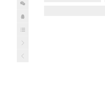




