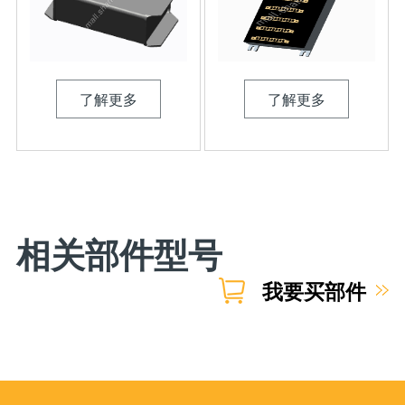
了解更多
了解更多
相关部件型号
我要买部件