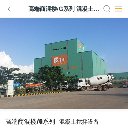
高端商混楼/G系列 混凝土搅拌设备

混凝土搅拌设备
高端商混楼/G系列