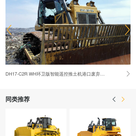
DH17-C2R WH环卫版智能遥控推土机港口废弃物处理
同类推荐