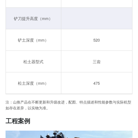
铲刀提升高度（mm）
铲土深度（mm）
520
松土器型式
三齿
松土深度（mm）
475
注：山推产品在不断更新和升级改进，配图、特点描述和性能参数与实际机型
如存在差异，以实物为准。
工程案例