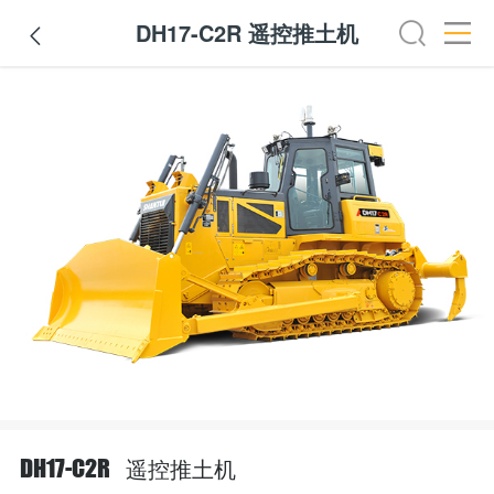
DH17-C2R 遥控推土机

遥控推土机
DH17-C2R