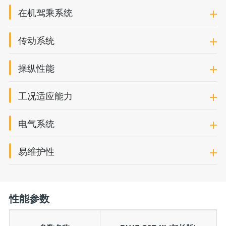
在机驾乘系统
传动系统
操纵性能
工况适应能力
电气系统
易维护性
性能参数