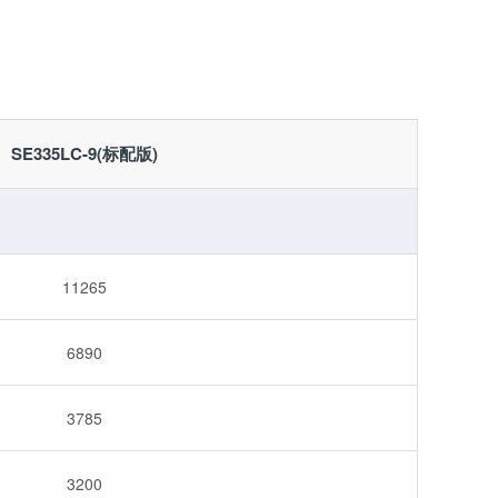
SE335LC-9(标配版)
11265
6890
3785
3200