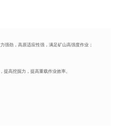
，动力强劲，高原适应性强，满足矿山高强度作业；
，提高挖掘力，提高重载作业效率。