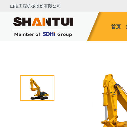
山推工程机械股份有限公司
首页