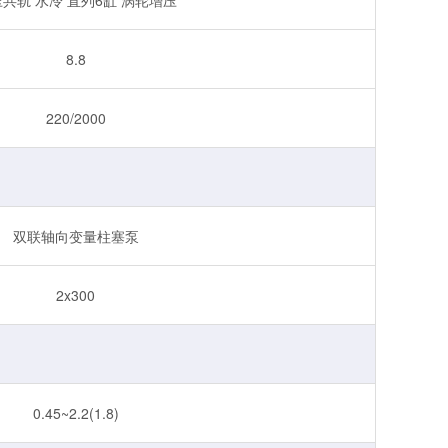
8.8
220/2000
双联轴向变量柱塞泵
2x300
0.45~2.2(1.8)