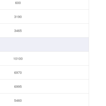
600
3190
3465
10100
6970
6995
5460