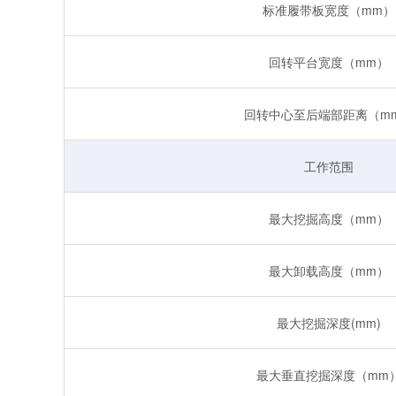
标准履带板宽度（mm）
回转平台宽度（mm）
回转中心至后端部距离（m
工作范围
最大挖掘高度（mm）
最大卸载高度（mm）
最大挖掘深度(mm)
最大垂直挖掘深度（mm