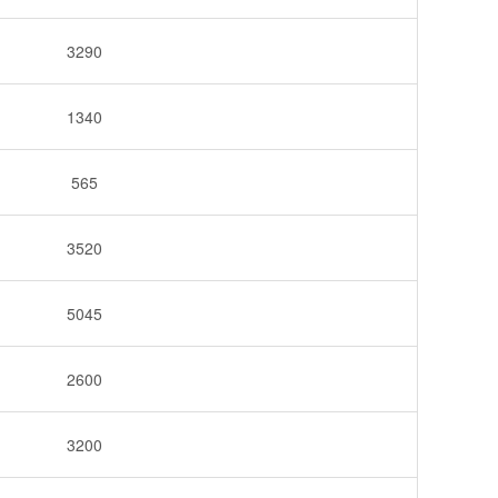
3290
1340
565
3520
5045
2600
3200