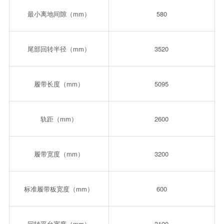
最小离地间隙（mm）
580
尾部回转半径（mm）
3520
履带长度（mm）
5095
轨距（mm）
2600
履带宽度（mm）
3200
标准履带板宽度（mm）
600
回转平台宽度（mm）
3190