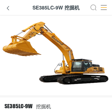
SE385LC-9W 挖掘机

挖掘机
SE385LC-9W