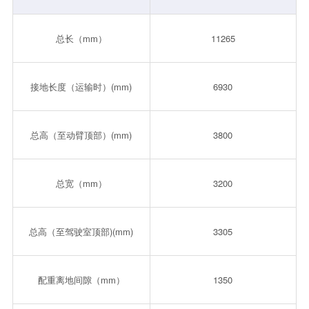
总长（mm）
11265
接地长度（运输时）(mm)
6930
总高（至动臂顶部）(mm)
3800
总宽（mm）
3200
总高（至驾驶室顶部)(mm)
3305
配重离地间隙（mm）
1350