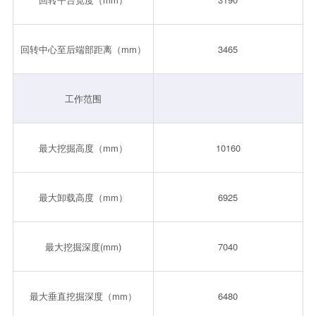
回转中心至后端部距离（mm）
3465
工作范围
最大挖掘高度（mm）
10160
最大卸载高度（mm）
6925
最大挖掘深度(mm)
7040
最大垂直挖掘深度（mm）
6480