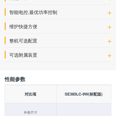
智能电控,最优功率控制
维护快捷方便
整机可选配置
可选附属装置
性能参数
对比项
SE385LC-9W(标配版)
外形尺寸