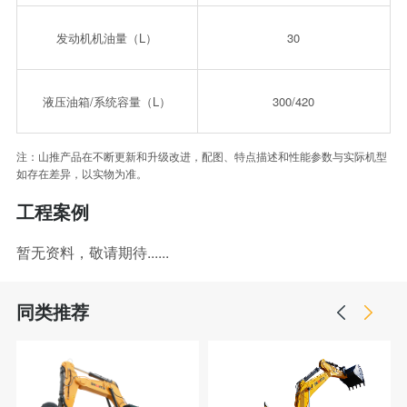
发动机机油量（L）
30
液压油箱/系统容量（L）
300/420
注：山推产品在不断更新和升级改进，配图、特点描述和性能参数与实际机型
如存在差异，以实物为准。
工程案例
暂无资料，敬请期待......
同类推荐