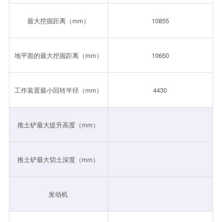
最大挖掘距离（mm）
10855
地平面的最大挖掘距离（mm）
10650
工作装置最小回转半径（mm）
4430
推土铲最大提升高度（mm）
推土铲最大切土深度（mm）
发动机