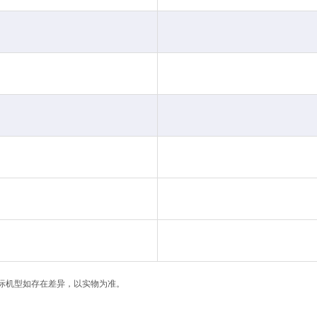
际机型如存在差异，以实物为准。