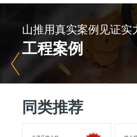
山推用真实案例见证实
工程案例
同类推荐