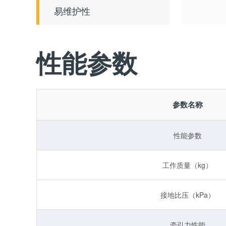
易维护性
性能参数
参数名称
性能参数
工作质量（kg）
接地比压（kPa）
牵引力性能