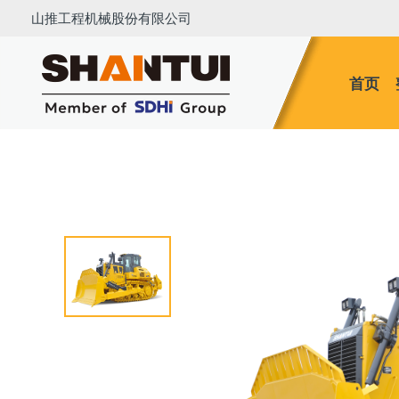
山推工程机械股份有限公司
首页