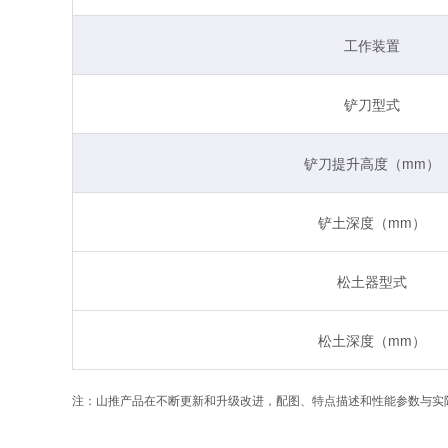
工作装置
铲刀型式
铲刀提升高度（mm）
铲土深度（mm）
松土器型式
松土深度（mm）
注：山推产品在不断更新和升级改进，配图、特点描述和性能参数与实