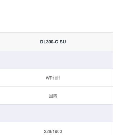
DL300-G SU
WP10H
国四
228/1900