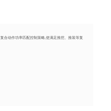
复合动作功率匹配控制策略,使满足推挖、推装等复