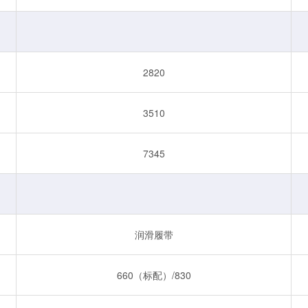
2820
3510
7345
润滑履带
660（标配）/830