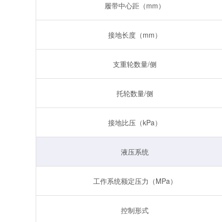
履带中心距（mm）
接地长度（mm）
支重轮数量/侧
托轮数量/侧
接地比压（kPa）
液压系统
工作系统额定压力（MPa）
控制形式