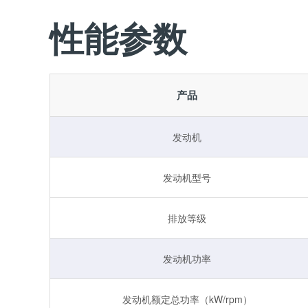
性能参数
产品
发动机
发动机型号
排放等级
发动机功率
发动机额定总功率（kW/rpm）