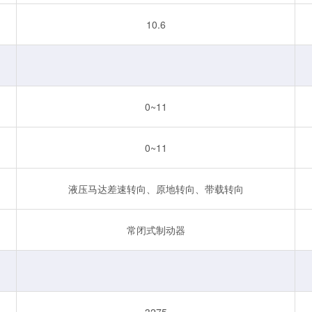
10.6
0~11
0~11
液压马达差速转向、原地转向、带载转向
常闭式制动器
3275