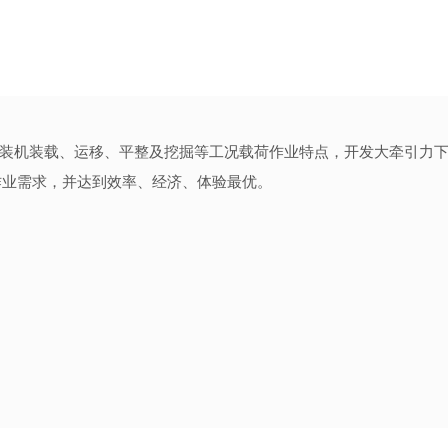
装机装载、运移、平整及挖掘等工况载荷作业特点，开发大牵引力下
作业需求，并达到效率、经济、体验最优。