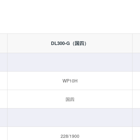
DL300-G（国四）
WP10H
国四
228/1900