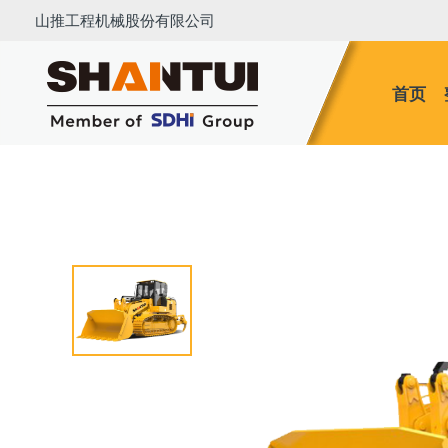
山推工程机械股份有限公司
首页