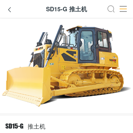
SD15-G 推土机

推土机
SD15-G