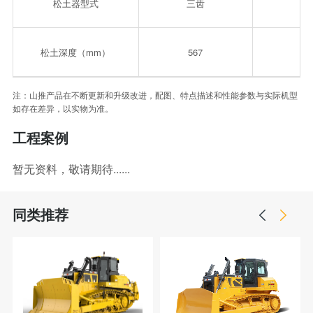
松土器型式
三齿
松土深度（mm）
567
注：山推产品在不断更新和升级改进，配图、特点描述和性能参数与实际机型
如存在差异，以实物为准。
工程案例
暂无资料，敬请期待......
同类推荐