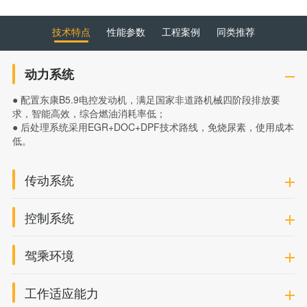
技术特点
性能参数
工程案例
同类推荐
动力系统
● 配置东康B5.9电控发动机，满足国家非道路机械四阶段排放要
求，智能高效，综合燃油消耗率低；
● 后处理系统采用EGR+DOC+DPF技术路线，免烧尿素，使用成本
低。
传动系统
控制系统
驾乘环境
工作适应能力