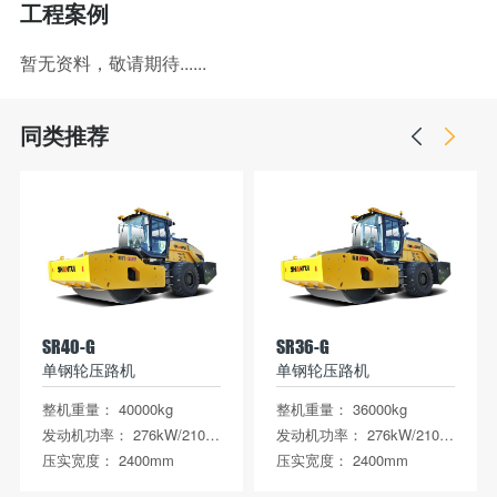
工程案例
暂无资料，敬请期待......
同类推荐
SR40-G
SR36-G
单钢轮压路机
单钢轮压路机
整机重量： 40000kg
整机重量： 36000kg
发动机功率： 276kW/2100rpm 满足国Ⅳ排放
发动机功率： 276kW/2100rpm满足国Ⅳ排放
压实宽度： 2400mm
压实宽度： 2400mm