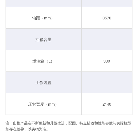
轴距（mm）
3570
油箱容量
燃油箱（L）
330
工作装置
压实宽度（mm）
2140
注：山推产品在不断更新和升级改进，配图、特点描述和性能参数与实际机型
如存在差异，以实物为准。