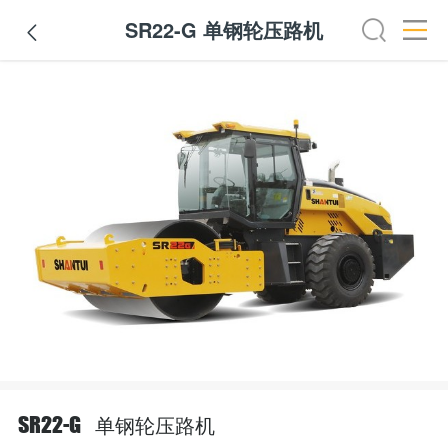
SR22-G 单钢轮压路机

单钢轮压路机
SR22-G