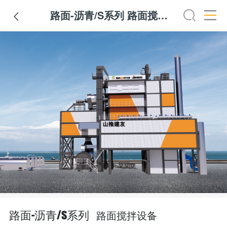
路面-沥青/S系列 路面搅拌设备

路面搅拌设备
路面-沥青/S系列