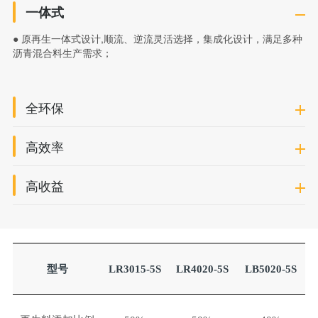
一体式
● 原再生一体式设计,顺流、逆流灵活选择，集成化设计，满足多种
沥青混合料生产需求；
全环保
高效率
高收益
型号
LR3015-5S
LR4020-5S
LB5020-5S