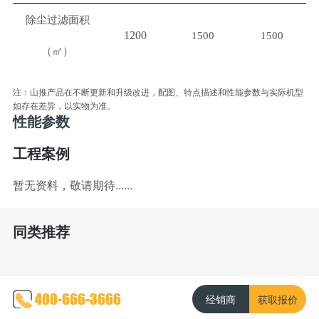
除尘过滤面积
1200
1500
1500
（㎡）
注：山推产品在不断更新和升级改进，配图、特点描述和性能参数与实际机型
如存在差异，以实物为准。
性能参数
工程案例
暂无资料，敬请期待......
同类推荐
400-666-3666
经销商
获取报价