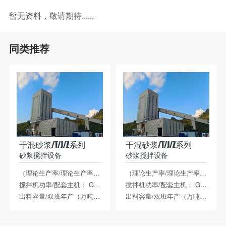
暂无资料，敬请期待......
同类推荐
干混砂浆/T/J/Z系列
干混砂浆/T/J/Z系列
砂浆搅拌设备
砂浆搅拌设备
（理论生产率/理论生产率t/h）： 20-80t/h
（理论生产率/理论生产率t/h）： 20-80t/h
搅拌机功率/配套主机： GD-3B主机
搅拌机功率/配套主机： GD-3B主机
出料容量/双班年产（万吨）： 20-40万吨
出料容量/双班年产（万吨）： 20-40万吨