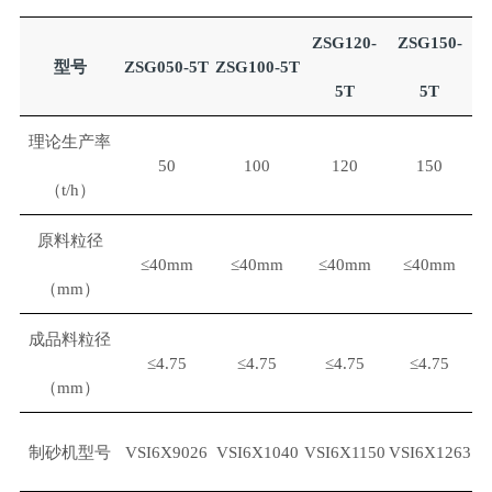
ZSG120-
ZSG150-
型号
ZSG050-5T
ZSG100-5T
5T
5T
理论生产率
50
100
120
150
（t/h）
原料粒径
≤40mm
≤40mm
≤40mm
≤40mm
（mm）
成品料粒径
≤4.75
≤4.75
≤4.75
≤4.75
（mm）
制砂机型号
VSI6X9026
VSI6X1040
VSI6X1150
VSI6X1263