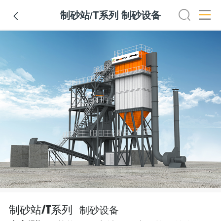
制砂站/T系列 制砂设备

制砂设备
制砂站/T系列