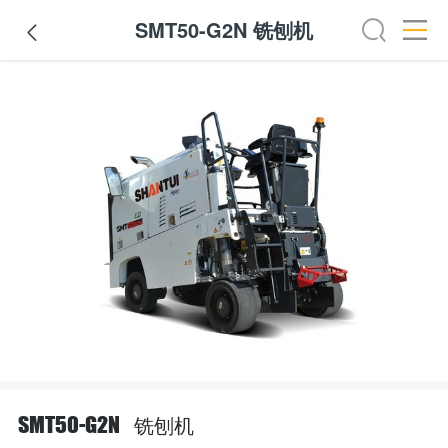
SMT50-G2N 铣刨机

铣刨机
SMT50-G2N