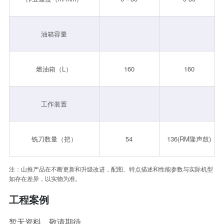
油箱容量
燃油箱（L）
160
160
工作装置
铣刀数量（把）
54
136(RM隆声鼓)
注：山推产品在不断更新和升级改进，配图、特点描述和性能参数与实际机型
如存在差异，以实物为准。
工程案例
暂无资料，敬请期待......