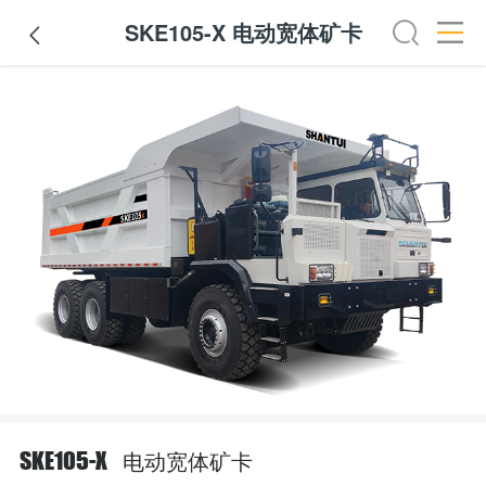
SKE105-X 电动宽体矿卡

电动宽体矿卡
SKE105-X