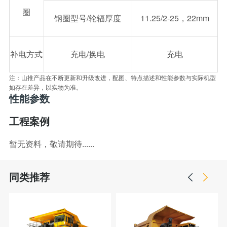
圈
钢圈型号/轮辐厚度
11.25/2-25，22mm
补电方式
充电/换电
充电
注：山推产品在不断更新和升级改进，配图、特点描述和性能参数与实际机型
如存在差异，以实物为准。
性能参数
工程案例
暂无资料，敬请期待......
同类推荐