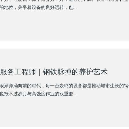
的地位，关乎着设备的良好运转，也...
服务工程师｜钢铁脉搏的养护艺术
浪潮奔涌向前的时代，每一台轰鸣的设备都是推动城市生长的钢
也抵不过岁月与高强度作业的双重磨...