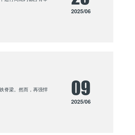
2025/06
09
铁脊梁。然而，再强悍
2025/06