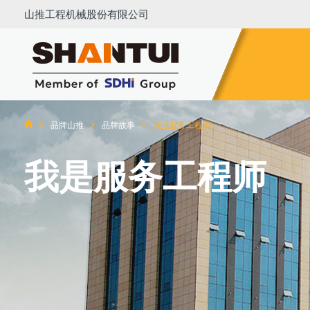
山推工程机械股份有限公司
品牌山推
品牌故事
我是服务工程师
我是服务工程师