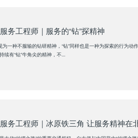
服务工程师｜服务的“钻”探精神
表现为一种不服输的钻研精神，“钻”同样也是一种为探索的行为动
持续有“钻”牛角尖的精神，不...
服务工程师｜冰原铁三角 让服务精神在