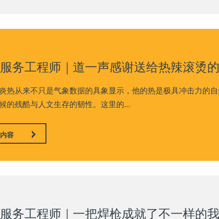
服务工程师｜道一声感谢送给热辣滚烫
炎热从来不只是气象数据的具象显示，他的热是极具冲击力的自
候的残酷与人文生存的韧性。这里的...
内容
服务工程师｜一把焊枪成就了不一样的