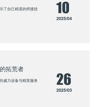
10
示了自己精湛的焊接技
2025/04
地的拓荒者
26
的威力设备与精英服务
2025/03