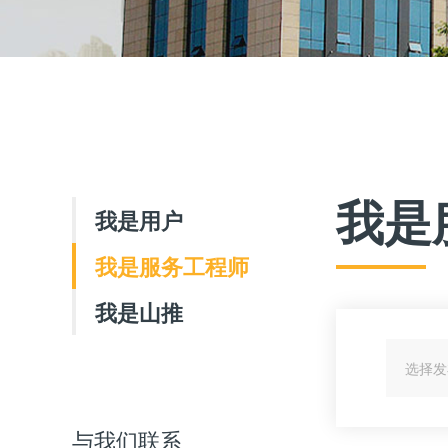
我是
我是用户
我是服务工程师
我是山推
选择发
与我们联系