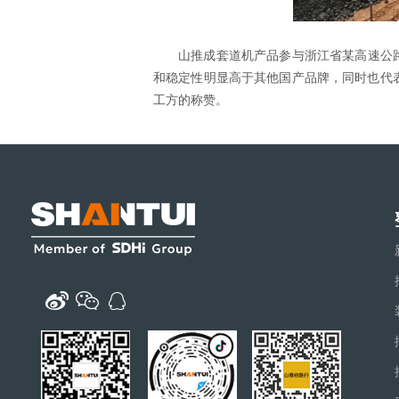
山推成套道机产品参与浙江省某高速公路
和稳定性明显高于其他国产品牌，同时也代
工方的称赞。