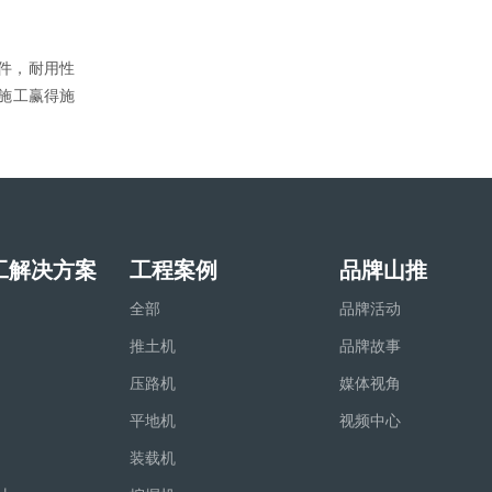
件，耐用性
施工赢得施
工解决方案
工程案例
品牌山推
全部
品牌活动
推土机
品牌故事
压路机
媒体视角
平地机
视频中心
装载机