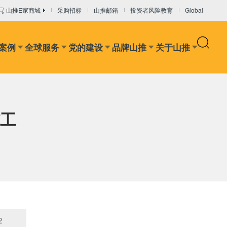
山推E家商城
采购招标
山推邮箱
投资者风险教育
Global
案例
全球服务
党的建设
品牌山推
关于山推
设备
干混砂浆设备
混凝土输送设备
推装机
矿卡
工
2