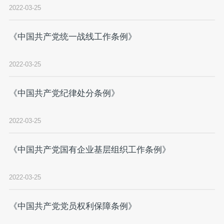
2022-03-25
《中国共产党统一战线工作条例》
2022-03-25
《中国共产党纪律处分条例》
2022-03-25
《中国共产党国有企业基层组织工作条例》
2022-03-25
《中国共产党党员权利保障条例》