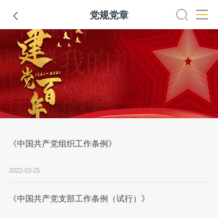
党规党章

党建动态
党规党章
群团资讯
党风廉政
《中国共产党组织工作条例》
2022-03-25
《中国共产党支部工作条例（试行）》