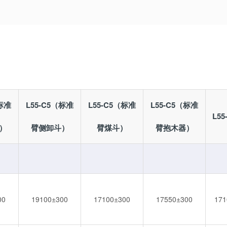
（标准
L55-C5（标准
L55-C5（标准
L55-C5（标准
L5
）
臂侧卸斗）
臂煤斗）
臂抱木器）
00
19100±300
17100±300
17550±300
171