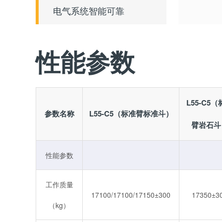
电气系统智能可靠
性能参数
L55-C5
参数名称
L55-C5（标准臂标准斗）
臂岩石斗
性能参数
工作质量
17100/17100/17150±300
17350±3
（kg）