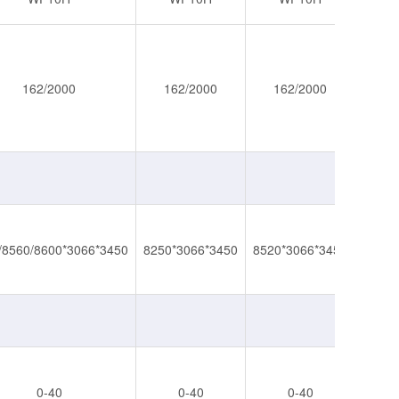
162/2000
162/2000
162/2000
/8560/8600*3066*3450
8250*3066*3450
8520*3066*3450
8
0-40
0-40
0-40