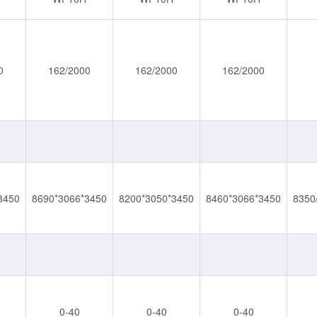
0
162/2000
162/2000
162/2000
3450
8690*3066*3450
8200*3050*3450
8460*3066*3450
8350
0-40
0-40
0-40