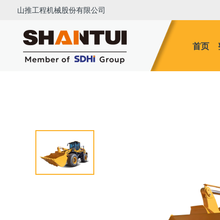
山推工程机械股份有限公司
首页