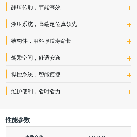
静压传动，节能高效
液压系统，高端定位真领先
结构件，用料厚道寿命长
驾乘空间，舒适安逸
操控系统，智能便捷
维护便利，省时省力
性能参数