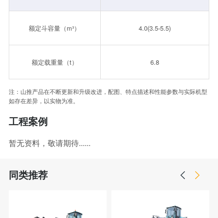
额定斗容量（m³）
4.0(3.5-5.5)
额定载重量（t）
6.8
注：山推产品在不断更新和升级改进，配图、特点描述和性能参数与实际机型
如存在差异，以实物为准。
工程案例
暂无资料，敬请期待......
同类推荐