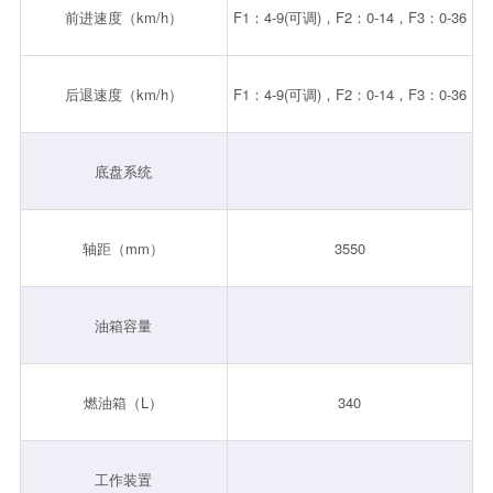
前进速度（km/h）
F1：4-9(可调)，F2：0-14，F3：0-36
后退速度（km/h）
F1：4-9(可调)，F2：0-14，F3：0-36
底盘系统
轴距（mm）
3550
油箱容量
燃油箱（L）
340
工作装置