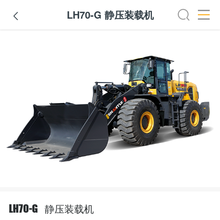
LH70-G 静压装载机

静压装载机
LH70-G