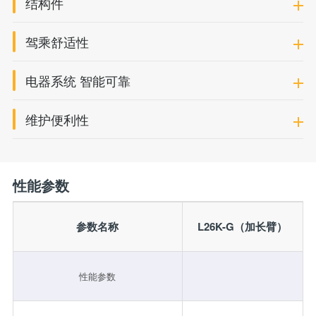
结构件
驾乘舒适性
电器系统 智能可靠
维护便利性
性能参数
参数名称
L26K-G（加长臂）
性能参数