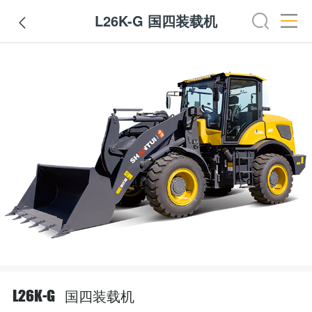
L26K-G 国四装载机

国四装载机
L26K-G