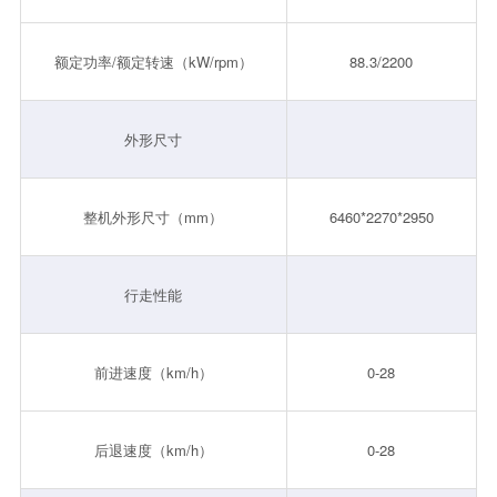
额定功率/额定转速（kW/rpm）
88.3/2200
外形尺寸
整机外形尺寸（mm）
6460*2270*2950
行走性能
前进速度（km/h）
0-28
后退速度（km/h）
0-28