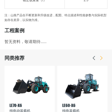
注：山推产品在不断更新和升级改进，配图、特点描述和性能参数与实际机型
如存在差异，以实物为准。
工程案例
暂无资料，敬请期待......
同类推荐
LE70-X6
LE60-X6
纯电动装载机
纯电装载机