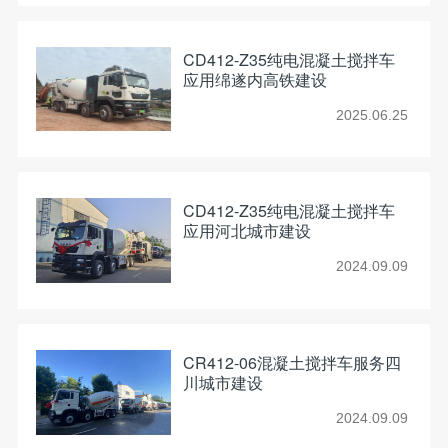
CD412-Z35纯电混凝土搅拌车
应用绵遂内高铁建设
2025.06.25
CD412-Z35纯电混凝土搅拌车
应用河北城市建设
2024.09.09
CR412-06混凝土搅拌车服务四
川城市建设
2024.09.09