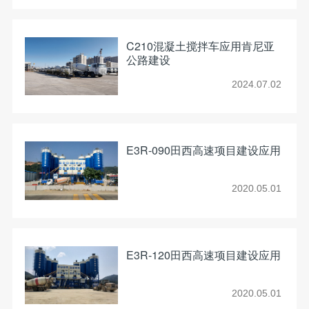
C210混凝土搅拌车应用肯尼亚
公路建设
2024.07.02
E3R-090田西高速项目建设应用
2020.05.01
E3R-120田西高速项目建设应用
2020.05.01