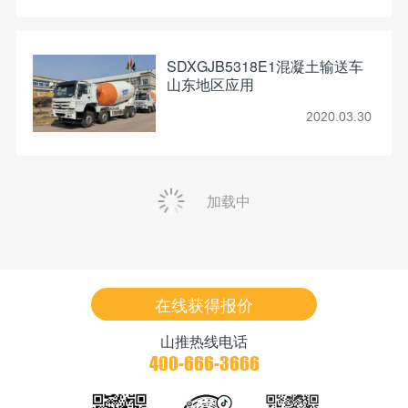
SDXGJB5318E1混凝土输送车
山东地区应用
2020.03.30
加载中
在线获得报价
山推热线电话
400-666-3666