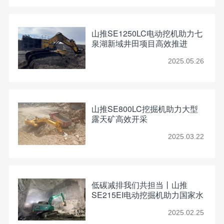
山推SE1250LC电动挖机助力七
泉湖新域井田项目高效推进
2025.05.26
山推SE800LC挖掘机助力大型
露天矿高效开采
2025.03.22
低碳减排我们共担当丨山推
SE215EI电动挖掘机助力国家水
电建设
2025.02.25