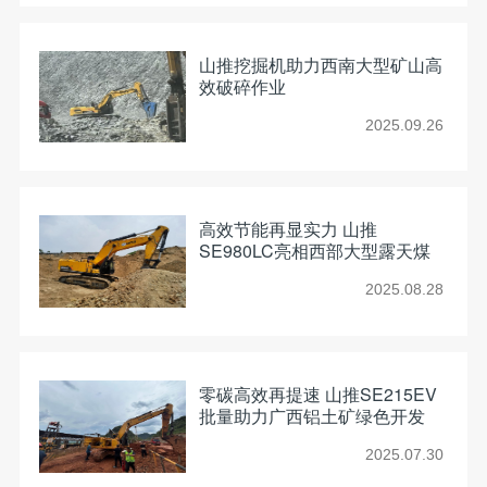
山推挖掘机助力西南大型矿山高
效破碎作业
2025.09.26
高效节能再显实力 山推
SE980LC亮相西部大型露天煤
矿
2025.08.28
零碳高效再提速 山推SE215EV
批量助力广西铝土矿绿色开发
2025.07.30