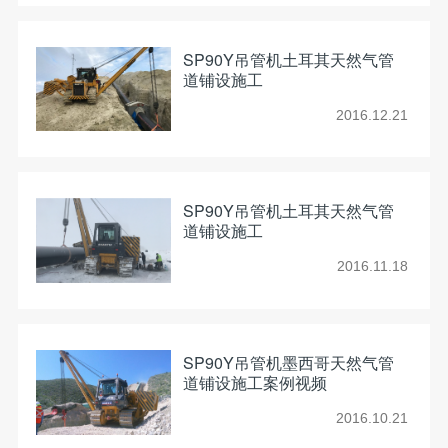
SP90Y吊管机土耳其天然气管
道铺设施工
2016.12.21
SP90Y吊管机土耳其天然气管
道铺设施工
2016.11.18
SP90Y吊管机墨西哥天然气管
道铺设施工案例视频
2016.10.21