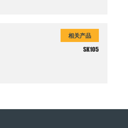
相关产品
SK105