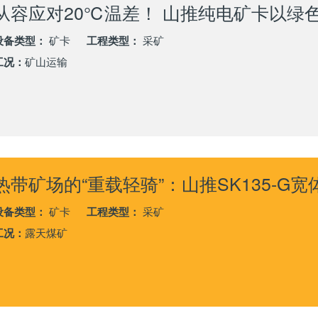
设备类型：
矿卡
工程类型：
采矿
工况：
矿山运输
设备类型：
矿卡
工程类型：
采矿
工况：
露天煤矿