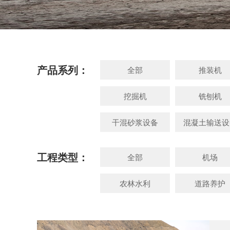
产品系列：
全部
推装机
挖掘机
铣刨机
干混砂浆设备
混凝土输送设
工程类型：
全部
机场
农林水利
道路养护