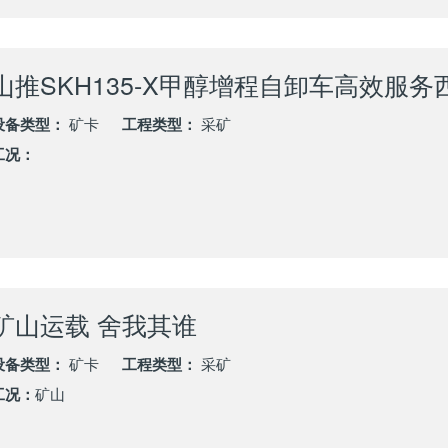
设备类型：
矿卡
工程类型：
采矿
工况：
矿山运载 舍我其谁
设备类型：
矿卡
工程类型：
采矿
工况：
矿山