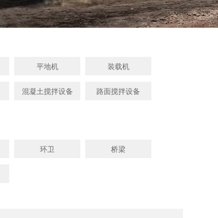
平地机
装载机
混凝土搅拌设备
路面搅拌设备
环卫
桥梁