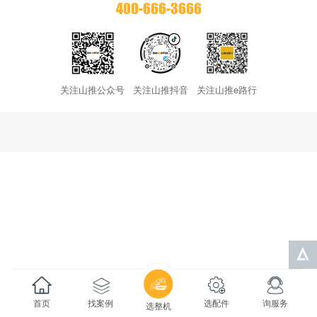
400-666-3666
关注山推公众号
关注山推抖音
关注山推e路行
首页
找案例
选配件
询服务
选整机