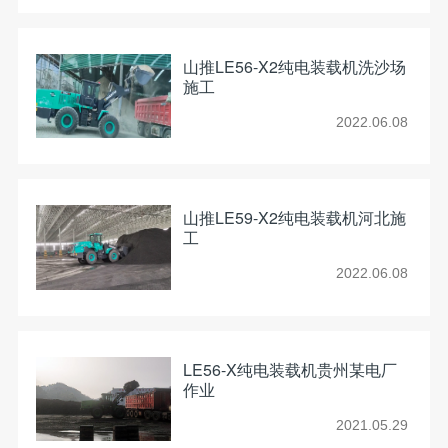
山推LE56-X2纯电装载机洗沙场
施工
2022.06.08
山推LE59-X2纯电装载机河北施
工
2022.06.08
LE56-X纯电装载机贵州某电厂
作业
2021.05.29