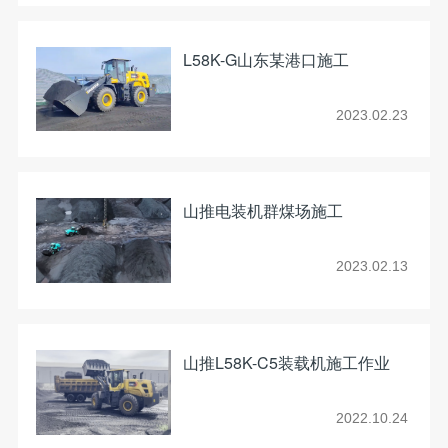
L58K-G山东某港口施工
2023.02.23
山推电装机群煤场施工
2023.02.13
山推L58K-C5装载机施工作业
2022.10.24