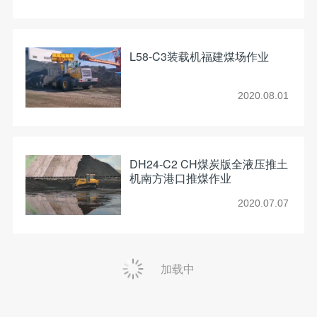
L58-C3装载机福建煤场作业
2020.08.01
DH24-C2 CH煤炭版全液压推土
机南方港口推煤作业
2020.07.07
加载中