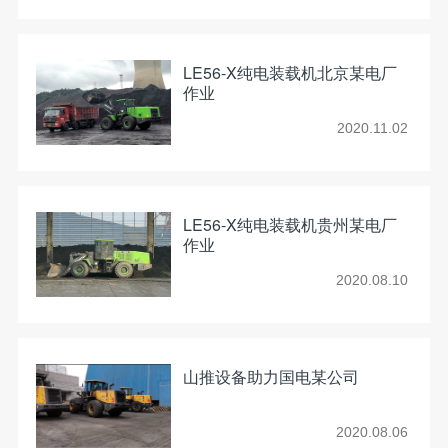
LE56-X纯电装载机北京某电厂
作业
2020.11.02
LE56-X纯电装载机贵州某电厂
作业
2020.08.10
山推设备助力国电某公司
2020.08.06