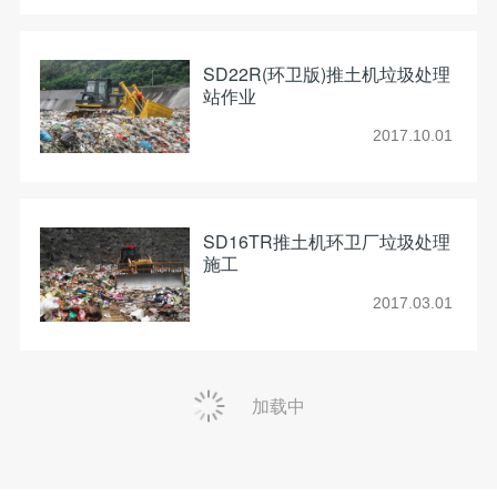
SD22R(环卫版)推土机垃圾处理
站作业
2017.10.01
SD16TR推土机环卫厂垃圾处理
施工
2017.03.01
加载中