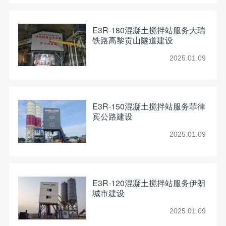
E3R-180混凝土搅拌站服务大瑞
铁路高黎贡山隧道建设
2025.01.09
E3R-150混凝土搅拌站服务菲律
宾公路建设
2025.01.09
E3R-120混凝土搅拌站服务伊朗
城市建设
2025.01.09