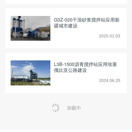
G3Z-020干混砂浆搅拌站应用新
疆城市建设
2025.01.03
L3B-1500沥青搅拌站应用埃塞
俄比亚公路建设
2024.06.20
加载中